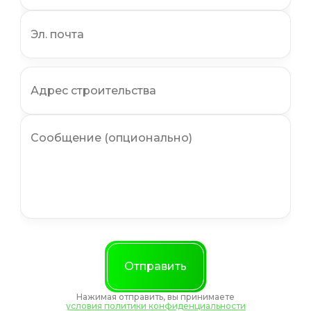
Отправить
Нажимая отправить, вы принимаете
условия политики конфиденциальности