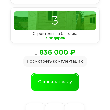
3
Строительная бытовка
В подарок
836 000
₽
От
Посмотреть комплектацию
Оставить заявку