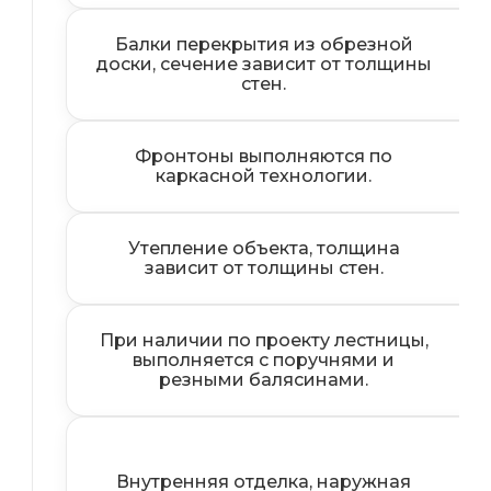
Балки перекрытия из обрезной
доски, сечение зависит от толщины
стен.
Фронтоны выполняются по
каркасной технологии.
Утепление объекта, толщина
зависит от толщины стен.
При наличии по проекту лестницы,
выполняется с поручнями и
резными балясинами.
Внутренняя отделка, наружная
п