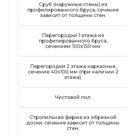
Сруб (наружные стены) из
профилированного бруса, сечение
зависит от толщины стен.
Перегородки 1 этажа из
профилированного бруса,
сечением 100x150 мм.
Перегородки 2 этажа каркасные,
сечение 40х100 мм (при наличии 2
этажа).
Чистовой пол.
Стропильная ферма из обрезной
доски, сечение зависит от толщины
стен.