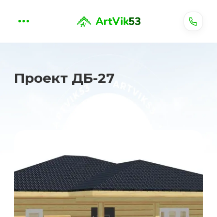
Проект ДБ-27