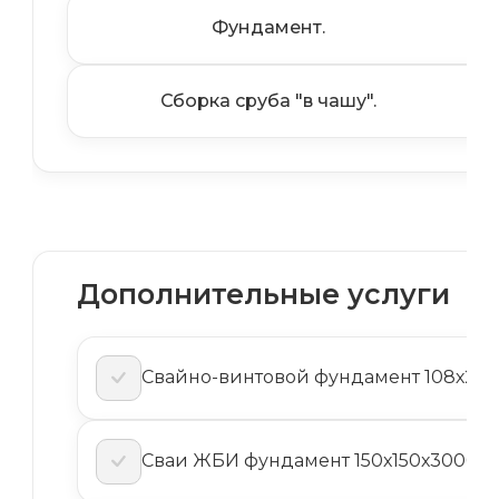
Фундамент.
Сборка сруба "в чашу".
Дополнительные услуги
Свайно-винтовой фундамент 108х2,5м 
Сваи ЖБИ фундамент 150х150х3000м (