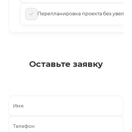
Перепланировка проекта без увеличе
Оставьте заявку