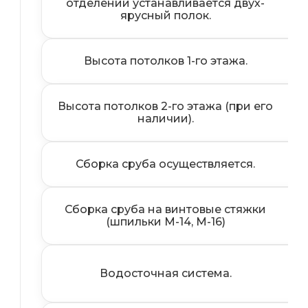
отделении устанавливается двух-
ярусный полок.
Высота потолков 1-го этажа.
Высота потолков 2-го этажа (при его
наличии).
Сборка сруба осуществляется.
Де
Сборка сруба на винтовые стяжки
(шпильки М-14, М-16)
Водосточная система.