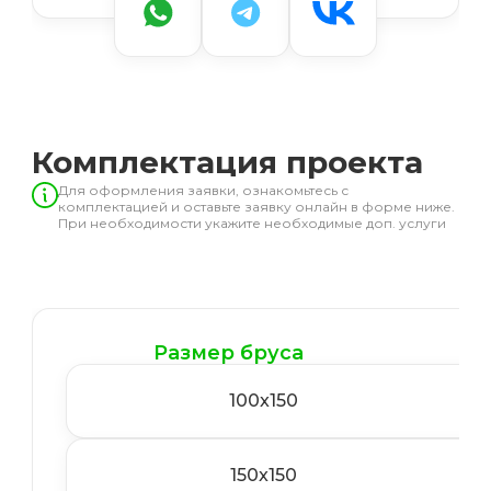
Комплектация проекта
Для оформления заявки, ознакомьтесь с
комплектацией и оставьте заявку онлайн в форме ниже.
При необходимости укажите необходимые доп. услуги
Размер бруса
100x150
150x150