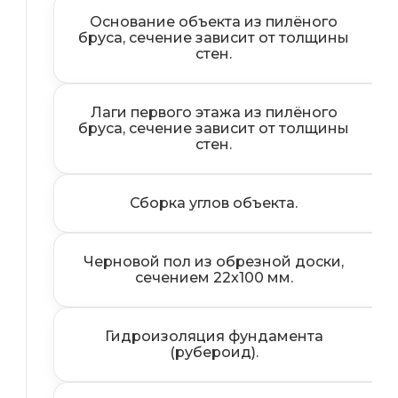
Основание объекта из пилёного
бруса, сечение зависит от толщины
стен.
Лаги первого этажа из пилёного
бруса, сечение зависит от толщины
стен.
Сборка углов объекта.
Черновой пол из обрезной доски,
сечением 22x100 мм.
Гидроизоляция фундамента
(рубероид).