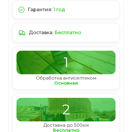
Гарантия:
1 год
Доставка:
Бесплатно
1
Обработка антисептиком
Основная
2
Доставка до 500км
Бесплатно