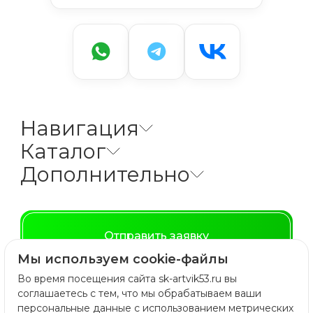
Навигация
Каталог
Дополнительно
Отправить заявку
Мы используем cookie-файлы
Во время посещения сайта sk-artvik53.ru вы
Расчитать доставку
соглашаетесь с тем, что мы обрабатываем ваши
персональные данные с использованием метрических